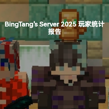
BingTang's Server 2025 玩家统计
报告