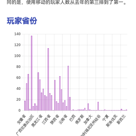
同的是，使用移动的玩家人数从去年的第三排到了第一。
玩家省份