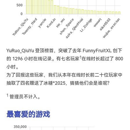
YuRuo_QiuYu 登顶榜首，突破了去年 FunnyFruitXL 创下
1
的 1296 小时在线记录。有七名玩家
在线时长超过了 800
小时。
为了回报这些玩家，我们从本年在线时长前二十位玩家中
抽取了四名赠送了冰糖*2025，猜猜他们会是谁呢？
1
管理员不计入。
最喜爱的游戏