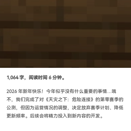
1,064 字，阅读时间 6 分钟。
2026 年新年快乐！今年似乎没有什么重要的事情…哦
不，我们完成了对《天灾之下：危险连接》的第零赛季的
公测，但因为运营情况的调整，决定放弃赛季计划、降低
更新频率。后续会将精力投入到新内容的开发。