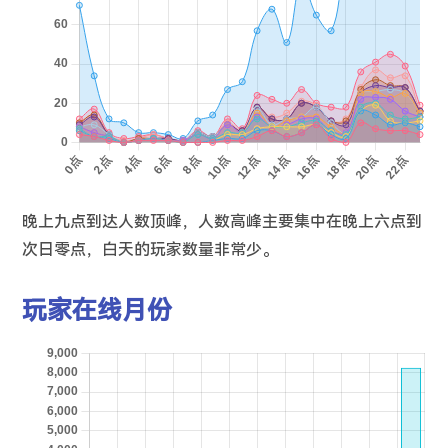
晚上九点到达人数顶峰，人数高峰主要集中在晚上六点到
次日零点，白天的玩家数量非常少。
玩家在线月份