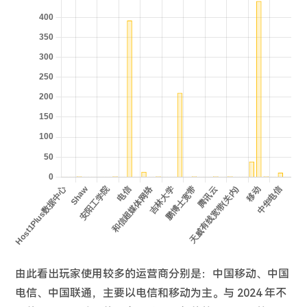
由此看出玩家使用较多的运营商分别是：中国移动、中国
电信、中国联通，主要以电信和移动为主。与 2024 年不