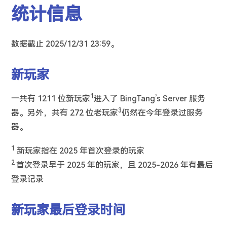
统计信息
数据截止 2025/12/31 23:59。
新玩家
1
一共有 1211 位新玩家
进入了 BingTang’s Server 服务
3
器。另外，共有 272 位老玩家
仍然在今年登录过服务
器。
1
新玩家指在 2025 年首次登录的玩家
2
首次登录早于 2025 年的玩家，且 2025-2026 年有最后
登录记录
新玩家最后登录时间