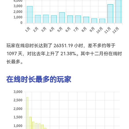
玩家在线总时长达到了 26351.19 小时，差不多约等于
1097 天，对比去年上升了 21.38%。其中十二月份在线时
长最多。
在线时长最多的玩家