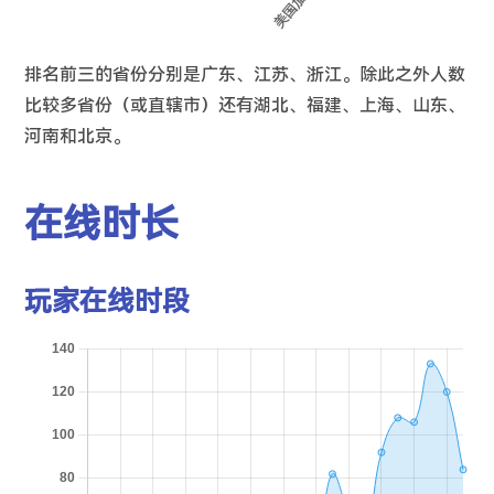
排名前三的省份分别是广东、江苏、浙江。除此之外人数
比较多省份（或直辖市）还有湖北、福建、上海、山东、
河南和北京。
在线时长
玩家在线时段