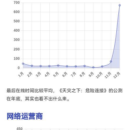
最后在线时间比较平均，《天灾之下：危险连接》的公测
在年底，其实也看不出什么来。
网络运营商